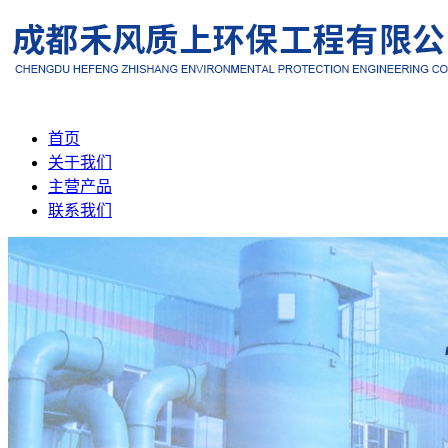
首页
关于我们
主营产品
联系我们