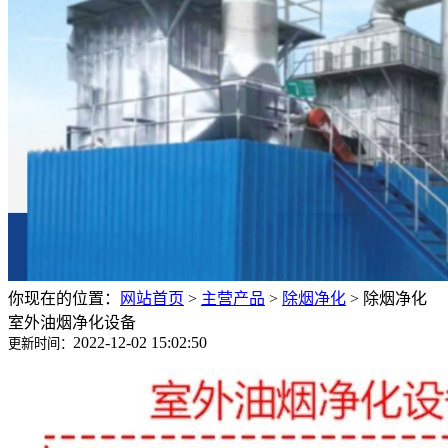
你现在的位置：
网站首页
>
主营产品
>
除烟净化
>
除烟净化
室外油烟净化设备
2022-12-02 15:02:50
更新时间：