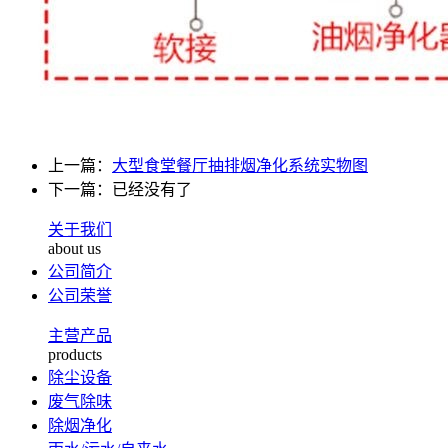
上一篇：
大型食堂餐厅抽排烟净化系统实物图
下一篇：已经没有了
关于我们
about us
公司简介
公司荣誉
主营产品
products
除尘设备
废气除味
除烟净化