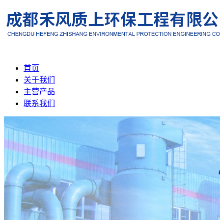
首页
关于我们
主营产品
联系我们