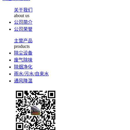
关于我们
about us
公司简介
公司荣誉
主营产品
products
除尘设备
废气除味
除烟净化
雨水/污水/自来水
通风降温