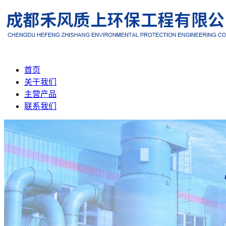
首页
关于我们
主营产品
联系我们