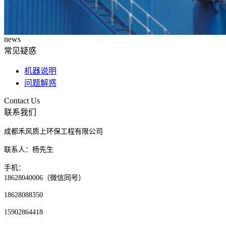
news
常见疑惑
机器说明
问题解惑
Contact Us
联系我们
成都禾风质上环保工程有限公司
联系人：杨先生
手机：
18628040006（微信同号）
18628088350
15902864418