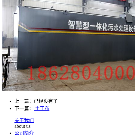
上一篇：已经没有了
下一篇：
土工布
关于我们
about us
公司简介