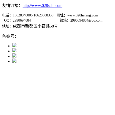
友情链接：
http://www.028schl.com
电话：18628040006 18628088350 网址：www.028hefeng.com
QQ：2990694884
邮箱：2990694884@qq.com
成都市新都区小普路58号
地址：
备案号：
蜀ICP备12005667号-1