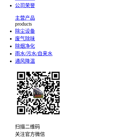
公司荣誉
主营产品
products
除尘设备
废气除味
除烟净化
雨水/污水/自来水
通风降温
扫描二维码
关注官方微信