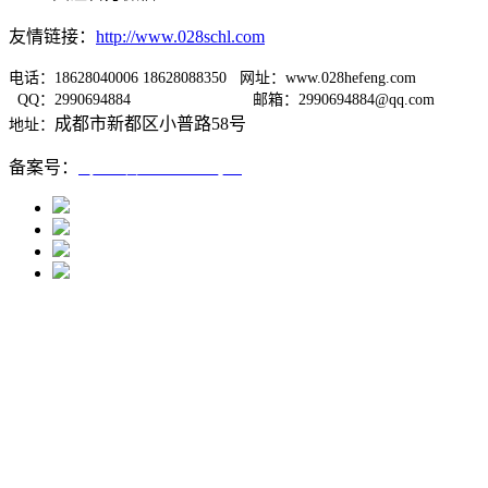
友情链接：
http://www.028schl.com
电话：18628040006 18628088350 网址：www.028hefeng.com
QQ：2990694884
邮箱：2990694884@qq.com
成都市新都区小普路58号
地址：
备案号：
蜀ICP备12005667号-1