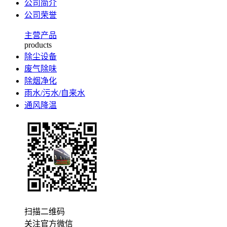
公司简介
公司荣誉
主营产品
products
除尘设备
废气除味
除烟净化
雨水/污水/自来水
通风降温
扫描二维码
关注官方微信