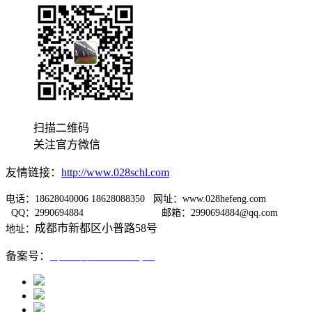
扫描二维码
关注官方微信
友情链接：
http://www.028schl.com
电话：18628040006 18628088350 网址：www.028hefeng.com
QQ：2990694884
邮箱：2990694884@qq.com
成都市新都区小普路58号
地址：
备案号：
蜀ICP备12005667号-1