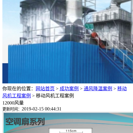
你现在的位置：
网站首页
>
成功案例
>
通风降温案例
>
移动
风机工程案例
>
移动风机工程案例
12000风量
2019-02-15 00:44:31
更新时间：