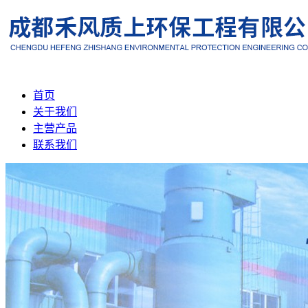
首页
关于我们
主营产品
联系我们