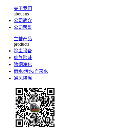
关于我们
about us
公司简介
公司荣誉
主营产品
products
除尘设备
废气除味
除烟净化
雨水/污水/自来水
通风降温