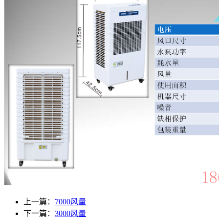
上一篇：
7000风量
下一篇：
3000风量