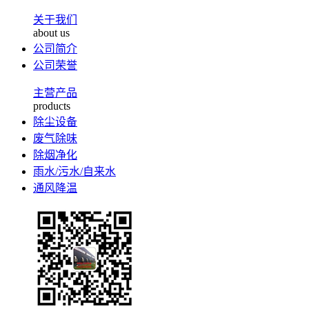
关于我们
about us
公司简介
公司荣誉
主营产品
products
除尘设备
废气除味
除烟净化
雨水/污水/自来水
通风降温