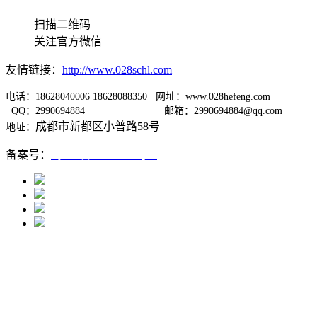
扫描二维码
关注官方微信
友情链接：
http://www.028schl.com
电话：18628040006 18628088350 网址：www.028hefeng.com
QQ：2990694884
邮箱：2990694884@qq.com
成都市新都区小普路58号
地址：
备案号：
蜀ICP备12005667号-1