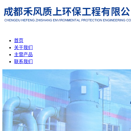
首页
关于我们
主营产品
联系我们