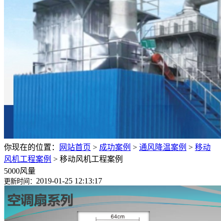
你现在的位置：
网站首页
>
成功案例
>
通风降温案例
>
移动
风机工程案例
>
移动风机工程案例
5000风量
2019-01-25 12:13:17
更新时间：