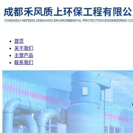
首页
关于我们
主营产品
联系我们