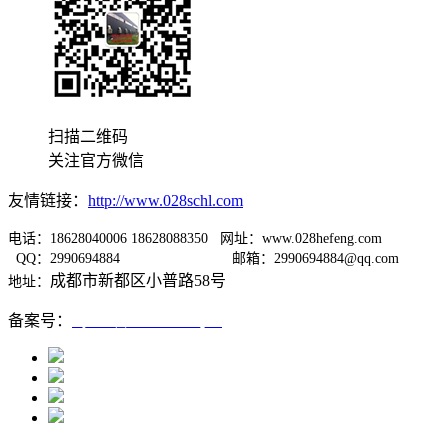
扫描二维码
关注官方微信
友情链接：
http://www.028schl.com
电话：18628040006 18628088350 网址：www.028hefeng.com
QQ：2990694884
邮箱：2990694884@qq.com
成都市新都区小普路58号
地址：
备案号：
蜀ICP备12005667号-1