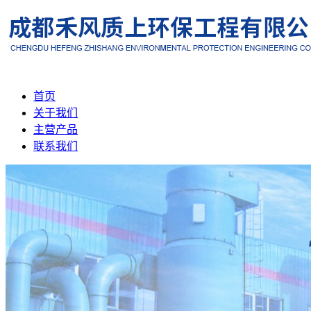
首页
关于我们
主营产品
联系我们