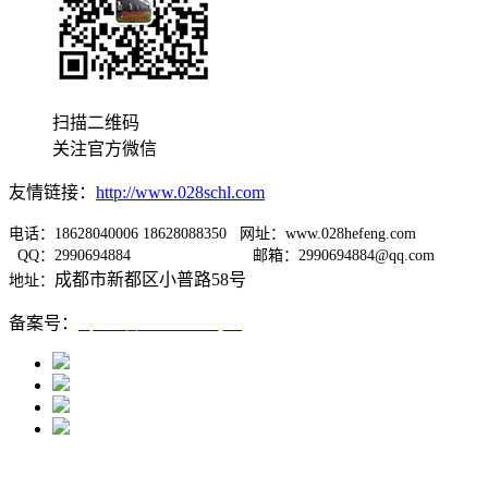
扫描二维码
关注官方微信
友情链接：
http://www.028schl.com
电话：18628040006 18628088350 网址：www.028hefeng.com
QQ：2990694884
邮箱：2990694884@qq.com
成都市新都区小普路58号
地址：
备案号：
蜀ICP备12005667号-1