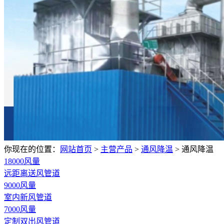
你现在的位置：
网站首页
>
主营产品
>
通风降温
>
通风降温
18000风量
远距离送风管道
9000风量
室内新风管道
7000风量
定制双出风管道