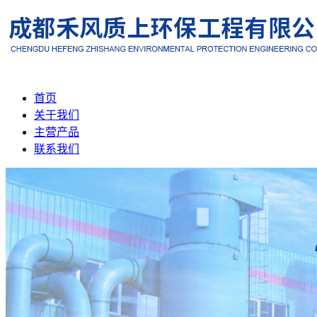
首页
关于我们
主营产品
联系我们