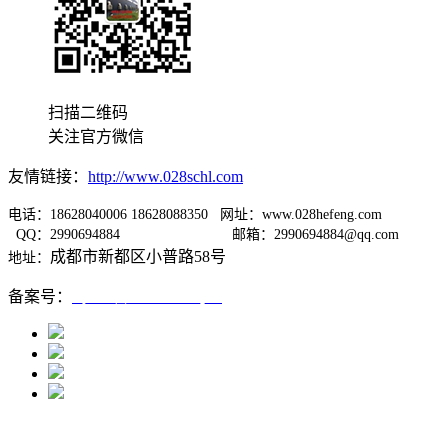
扫描二维码
关注官方微信
友情链接：
http://www.028schl.com
电话：18628040006 18628088350 网址：www.028hefeng.com
QQ：2990694884
邮箱：2990694884@qq.com
成都市新都区小普路58号
地址：
备案号：
蜀ICP备12005667号-1