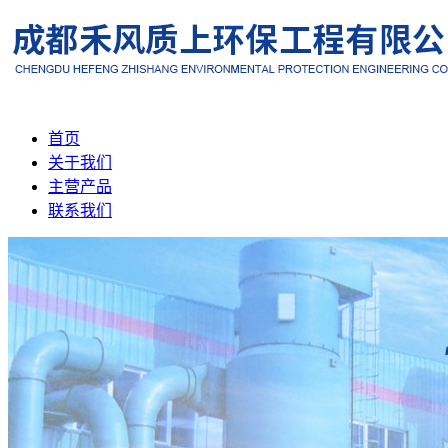
首页
关于我们
主营产品
联系我们