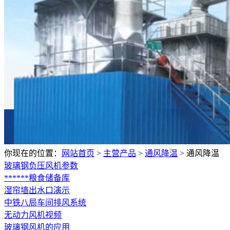
你现在的位置：
网站首页
>
主营产品
>
通风降温
>
通风降温
玻璃钢负压风机参数
******粮食储备库
湿帘墙出水口演示
中铁八局车间排风系统
无动力风机视频
玻璃钢风机的应用